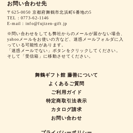
お問い合わせ先
〒625-0050 京都府舞鶴市北浜町6番地の5
TEL：
0773-62-1146
E-mail：
info@fujizen-gift.jp
※問い合わせをしても弊社からのメールが届かない場合、
yahooメールをお使いの方など、迷惑メールフォルダに入
っている可能性があります。
「迷惑メールでない」ボタンをクリックしてください。
そして「受信箱」に移動させてください。
舞鶴ギフト館 藤善について
よくあるご質問
ご利用ガイド
特定商取引法表示
カタログ請求
お問い合わせ
プライバシーポリシー