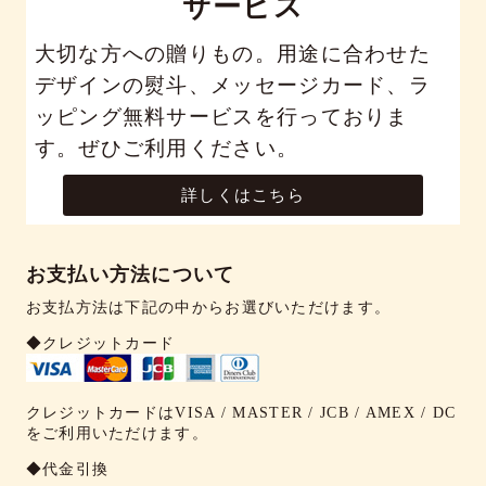
サービス
大切な方への贈りもの。用途に合わせた
デザインの熨斗、メッセージカード、ラ
ッピング無料サービスを行っておりま
す。ぜひご利用ください。
詳しくはこちら
お支払い方法について
お支払方法は下記の中からお選びいただけます。
◆クレジットカード
クレジットカードはVISA / MASTER / JCB / AMEX / DC
をご利用いただけます。
◆代金引換