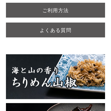
ご利用方法
よくある質問