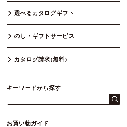
選べるカタログギフト
のし・ギフトサービス
カタログ請求(無料)
キーワードから探す
お買い物ガイド