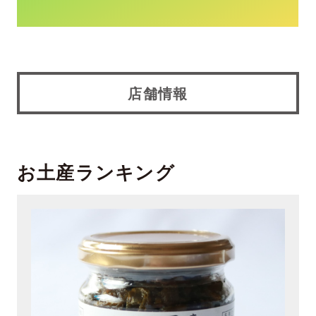
店舗情報
お土産ランキング