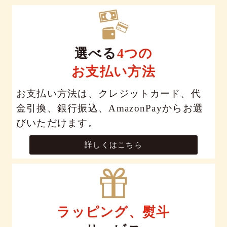
選べる
4つの
お支払い方法
お支払い方法は、クレジットカード、代
金引換、銀行振込、AmazonPayからお選
びいただけます。
詳しくはこちら
ラッピング、熨斗