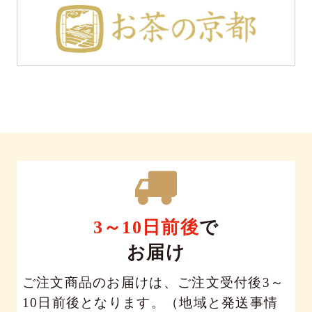
3～10日前後
で
お届け
ご注文商品のお届けは、ご注文受付後3～
10日前後となります。（地域と発送事情