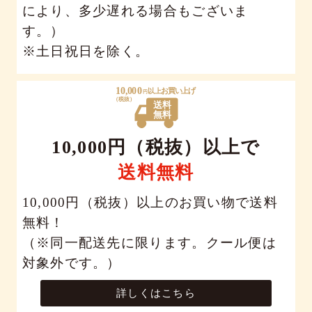
により、多少遅れる場合もございま
す。）
※土日祝日を除く。
10,000円（税抜）以上で
送料無料
10,000円（税抜）以上のお買い物で送料
無料！
（※同一配送先に限ります。クール便は
対象外です。）
詳しくはこちら