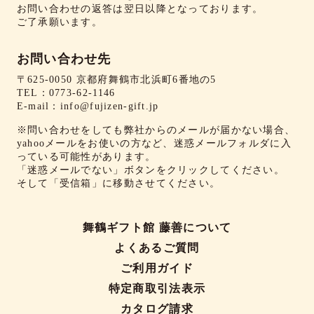
お問い合わせの返答は翌日以降となっております。
ご了承願います。
お問い合わせ先
〒625-0050 京都府舞鶴市北浜町6番地の5
TEL：
0773-62-1146
E-mail：
info@fujizen-gift.jp
※問い合わせをしても弊社からのメールが届かない場合、
yahooメールをお使いの方など、迷惑メールフォルダに入
っている可能性があります。
「迷惑メールでない」ボタンをクリックしてください。
そして「受信箱」に移動させてください。
舞鶴ギフト館 藤善について
よくあるご質問
ご利用ガイド
特定商取引法表示
カタログ請求