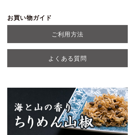
お買い物ガイド
ご利用方法
よくある質問