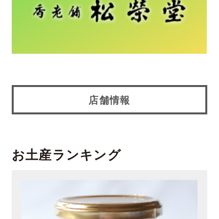
店舗情報
お土産ランキング