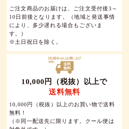
ご注文商品のお届けは、ご注文受付後3～
10日前後となります。（地域と発送事情
により、多少遅れる場合もございま
す。）
※土日祝日を除く。
10,000円（税抜）以上で
送料無料
10,000円（税抜）以上のお買い物で送料
無料！
（※同一配送先に限ります。クール便は