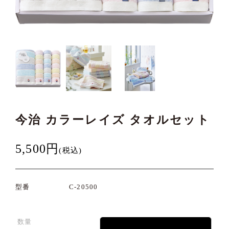
今治 カラーレイズ タオルセット
5,500円
(税込)
型番
C-20500
数量