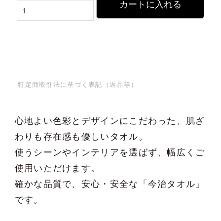
カートに入れる
特定商取引法に基づく表記（返品等）
心地よい色彩とデザインにこだわった、肌ざ
わりも存在感も優しいタオル。
使うシーンやインテリアを選ばず、幅広くご
使用いただけます。
確かな品質で、安心・安全な「今治タオル」
です。