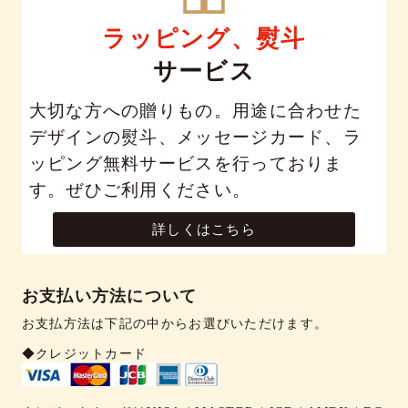
ラッピング、熨斗
サービス
大切な方への贈りもの。用途に合わせた
デザインの熨斗、メッセージカード、ラ
ッピング無料サービスを行っておりま
す。ぜひご利用ください。
詳しくはこちら
お支払い方法について
お支払方法は下記の中からお選びいただけます。
◆クレジットカード