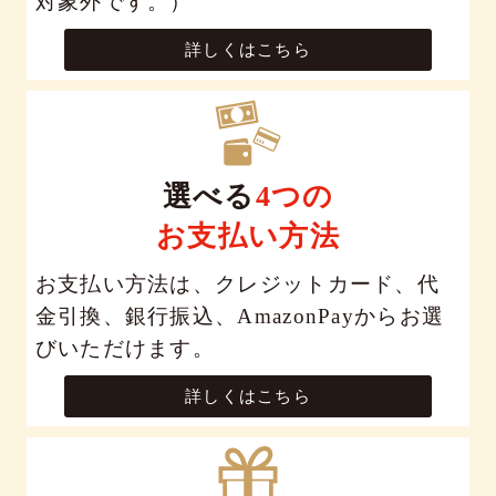
対象外です。）
詳しくはこちら
選べる
4つの
お支払い方法
お支払い方法は、クレジットカード、代
金引換、銀行振込、AmazonPayからお選
びいただけます。
詳しくはこちら