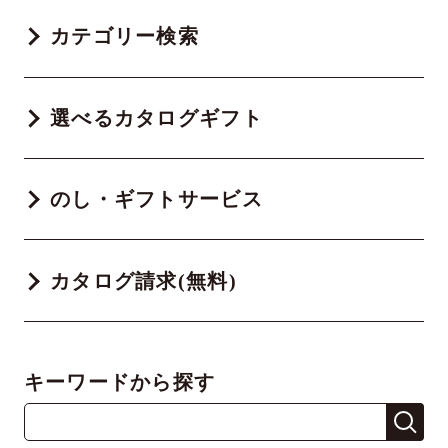
カテゴリー検索
選べるカタログギフト
のし・ギフトサービス
カタログ請求(無料)
キーワードから探す