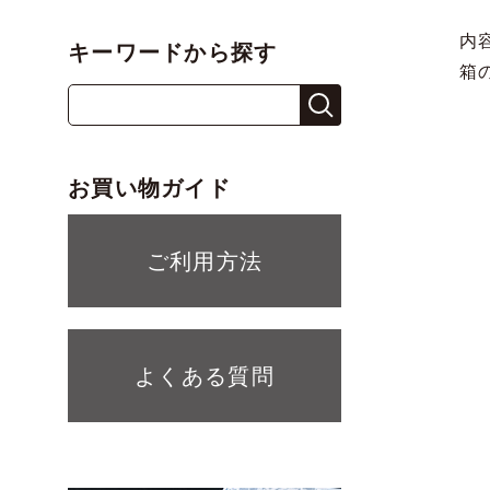
内
キーワードから探す
箱の
お買い物ガイド
ご利用方法
よくある質問