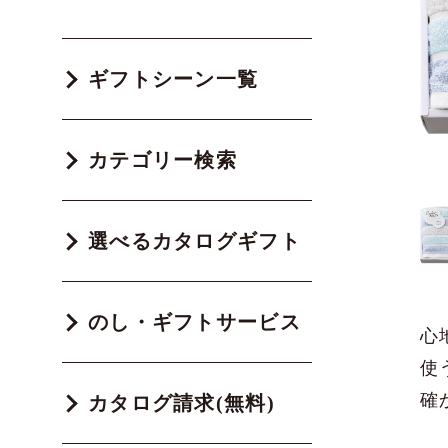
ギフトシーン一覧
カテゴリー検索
選べるカタログギフト
のし・ギフトサービス
心
使
確
カタログ請求(無料)