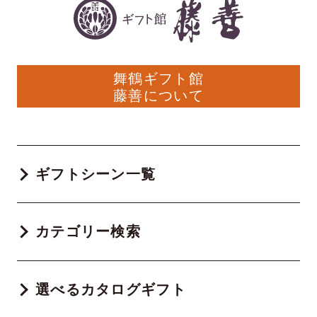
舞鶴ギフト館
藤善について
ギフトシーン一覧
カテゴリー検索
選べるカタログギフト