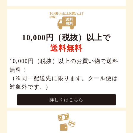
10,000円（税抜）以上で
送料無料
10,000円（税抜）以上のお買い物で送料
無料！
（※同一配送先に限ります。クール便は
対象外です。）
詳しくはこちら