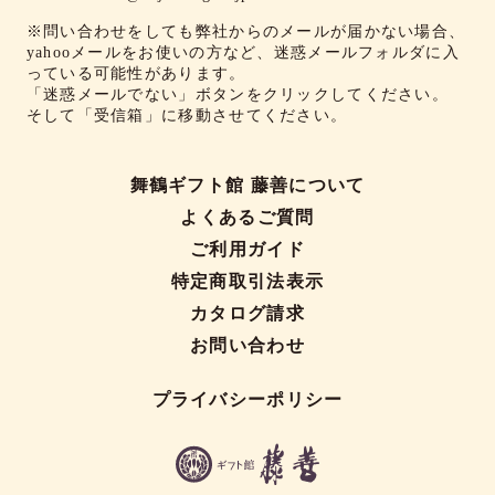
※問い合わせをしても弊社からのメールが届かない場合、
yahooメールをお使いの方など、迷惑メールフォルダに入
っている可能性があります。
「迷惑メールでない」ボタンをクリックしてください。
そして「受信箱」に移動させてください。
舞鶴ギフト館 藤善について
よくあるご質問
ご利用ガイド
特定商取引法表示
カタログ請求
お問い合わせ
プライバシーポリシー