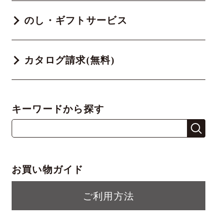
のし・ギフトサービス
カタログ請求(無料)
キーワードから探す
お買い物ガイド
ご利用方法