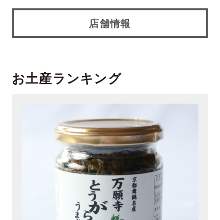
店舗情報
お土産ランキング