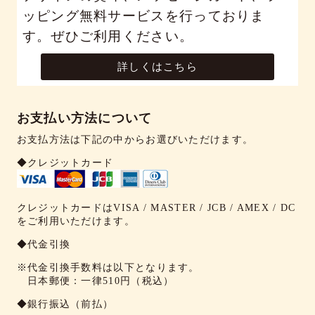
ッピング無料サービスを行っておりま
す。ぜひご利用ください。
詳しくはこちら
お支払い方法について
お支払方法は下記の中からお選びいただけます。
◆クレジットカード
クレジットカードはVISA / MASTER / JCB / AMEX / DC
をご利用いただけます。
◆代金引換
※代金引換手数料は以下となります。
日本郵便：一律510円（税込）
◆銀行振込（前払）