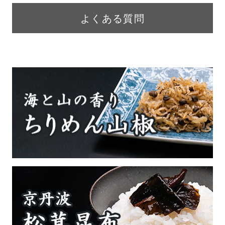
よくある質問