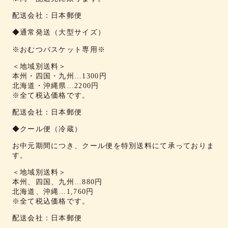
配送会社：日本郵便
◆通常発送（大型サイズ）
※おむつバスケット専用※
＜地域別送料＞
本州・四国・九州…1300円
北海道・沖縄県…2200円
※全て税込価格です。
配送会社：日本郵便
◆クール便（冷蔵）
お中元期間につき、クール便を特別送料にて承っておりま
す。
＜地域別送料＞
本州、四国、九州…880円
北海道、沖縄…1,760円
※全て税込価格です。
配送会社：日本郵便