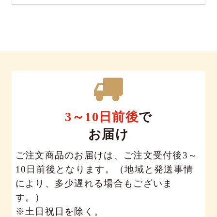
3～10日前後
で
お届け
ご注文商品のお届けは、ご注文受付後3～
10日前後となります。（地域と発送事情
により、多少遅れる場合もございま
す。）
※土日祝日を除く。