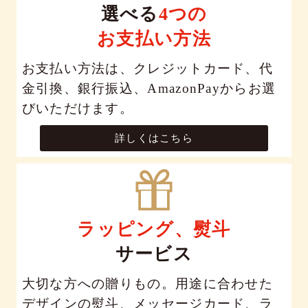
選べる
4つの
お支払い方法
お支払い方法は、クレジットカード、代
金引換、銀行振込、AmazonPayからお選
びいただけます。
詳しくはこちら
ラッピング、熨斗
サービス
大切な方への贈りもの。用途に合わせた
デザインの熨斗、メッセージカード、ラ