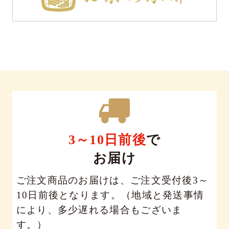
3～10日前後
で
お届け
ご注文商品のお届けは、ご注文受付後3～
10日前後となります。（地域と発送事情
により、多少遅れる場合もございま
す。）