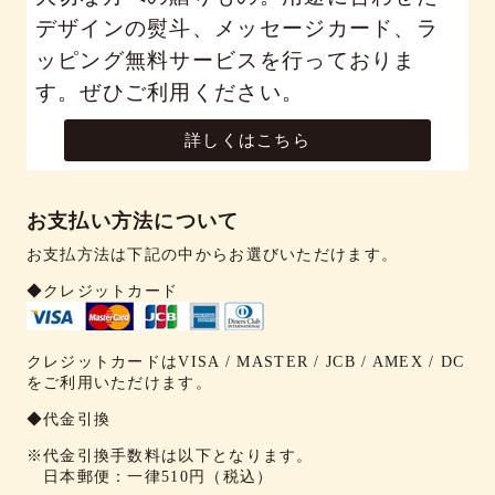
デザインの熨斗、メッセージカード、ラ
ッピング無料サービスを行っておりま
す。ぜひご利用ください。
詳しくはこちら
お支払い方法について
お支払方法は下記の中からお選びいただけます。
◆クレジットカード
クレジットカードはVISA / MASTER / JCB / AMEX / DC
をご利用いただけます。
◆代金引換
※代金引換手数料は以下となります。
日本郵便：一律510円（税込）