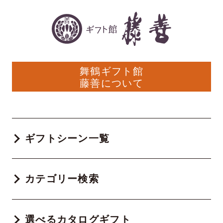
舞鶴ギフト館
藤善について
ギフトシーン一覧
カテゴリー検索
選べるカタログギフト