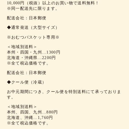
10,000円（税抜）以上のお買い物で送料無料！
※同一配送先に限ります。
配送会社：日本郵便
◆通常発送（大型サイズ）
※おむつバスケット専用※
＜地域別送料＞
本州・四国・九州…1300円
北海道・沖縄県…2200円
※全て税込価格です。
配送会社：日本郵便
◆クール便（冷蔵）
お中元期間につき、クール便を特別送料にて承っておりま
す。
＜地域別送料＞
本州、四国、九州…880円
北海道、沖縄…1,760円
※全て税込価格です。