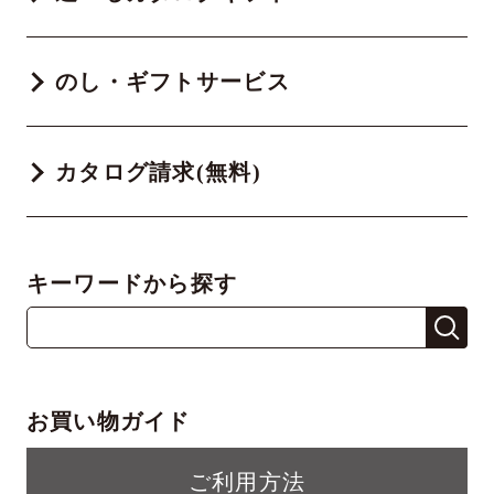
のし・ギフトサービス
カタログ請求(無料)
キーワードから探す
お買い物ガイド
ご利用方法