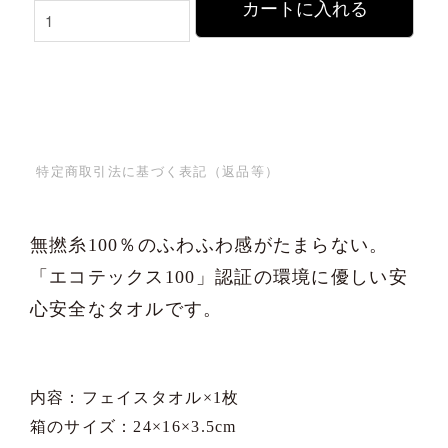
カートに入れる
特定商取引法に基づく表記（返品等）
無撚糸100％のふわふわ感がたまらない。
「エコテックス100」認証の環境に優しい安
心安全なタオルです。
内容：フェイスタオル×1枚
箱のサイズ：24×16×3.5cm