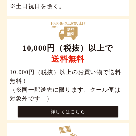
※土日祝日を除く。
10,000円（税抜）以上で
送料無料
10,000円（税抜）以上のお買い物で送料
無料！
（※同一配送先に限ります。クール便は
対象外です。）
詳しくはこちら