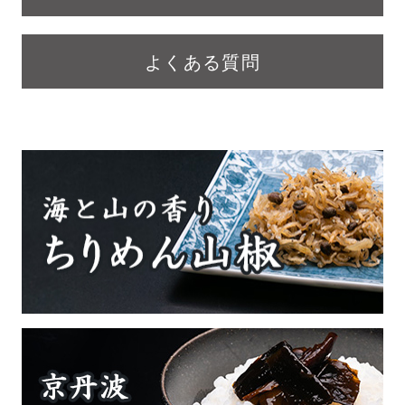
よくある質問