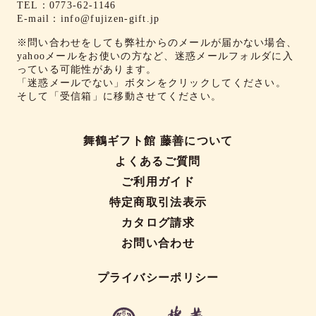
TEL：
0773-62-1146
E-mail：
info@fujizen-gift.jp
※問い合わせをしても弊社からのメールが届かない場合、
yahooメールをお使いの方など、迷惑メールフォルダに入
っている可能性があります。
「迷惑メールでない」ボタンをクリックしてください。
そして「受信箱」に移動させてください。
舞鶴ギフト館 藤善について
よくあるご質問
ご利用ガイド
特定商取引法表示
カタログ請求
お問い合わせ
プライバシーポリシー