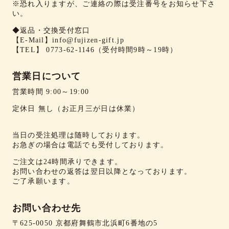
※恐れ入りますが、ご連絡の際は受注番号をお知らせ下さ
い。
◆返品・交換受付窓口
【E-Mail】
info@fujizen-gift.jp
【TEL】
0773-62-1146
（受付時間9時～19時）
営業日について
営業時間 9:00～19:00
定休日 無し（お正月三が日は休業）
当日の受注処理は随時しております。
お急ぎの場合は電話でも受付しております。
ご注文は24時間承りできます。
お問い合わせの返答は翌日以降となっております。
ご了承願います。
お問い合わせ先
〒625-0050 京都府舞鶴市北浜町6番地の5