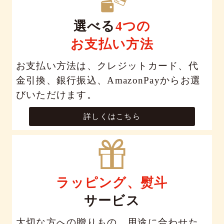
選べる
4つの
お支払い方法
お支払い方法は、クレジットカード、代
金引換、銀行振込、AmazonPayからお選
びいただけます。
詳しくはこちら
ラッピング、熨斗
サービス
大切な方への贈りもの。用途に合わせた