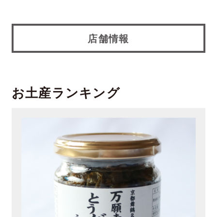
店舗情報
お土産ランキング