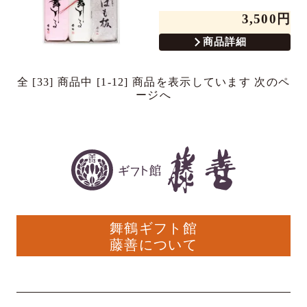
3,500円
商品詳細
全 [33] 商品中 [1-12] 商品を表示しています
次のペ
ージへ
舞鶴ギフト館
藤善について