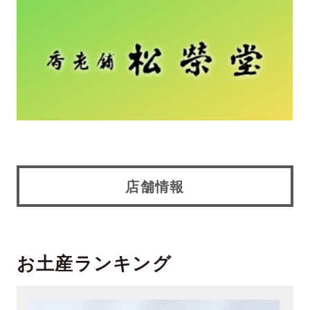
店舗情報
お土産ランキング