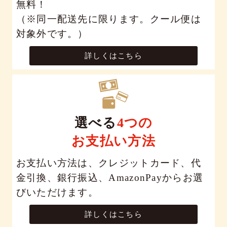
無料！
（※同一配送先に限ります。クール便は
対象外です。）
詳しくはこちら
選べる
4つの
お支払い方法
お支払い方法は、クレジットカード、代
金引換、銀行振込、AmazonPayからお選
びいただけます。
詳しくはこちら