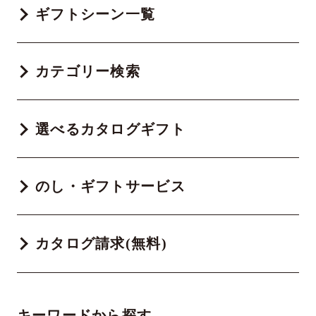
ギフトシーン一覧
カテゴリー検索
選べるカタログギフト
のし・ギフトサービス
カタログ請求(無料)
キーワードから探す