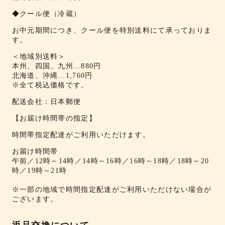
◆クール便（冷蔵）
お中元期間につき、クール便を特別送料にて承っておりま
す。
＜地域別送料＞
本州、四国、九州…880円
北海道、沖縄…1,760円
※全て税込価格です。
配送会社：日本郵便
【お届け時間帯の指定】
時間帯指定配達がご利用いただけます。
お届け時間帯
午前／12時～14時／14時～16時／16時～18時／18時～20
時／19時～21時
※一部の地域で時間指定配達がご利用いただけない場合が
ございます。