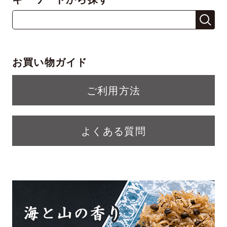
お買い物ガイド
ご利用方法
よくある質問