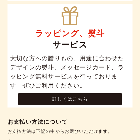
ラッピング、熨斗
サービス
大切な方への贈りもの。用途に合わせた
デザインの熨斗、メッセージカード、ラ
ッピング無料サービスを行っておりま
す。ぜひご利用ください。
詳しくはこちら
お支払い方法について
お支払方法は下記の中からお選びいただけます。