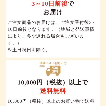
3～10日前後
で
お届け
ご注文商品のお届けは、ご注文受付後3～
10日前後となります。（地域と発送事情
により、多少遅れる場合もございま
す。）
※土日祝日を除く。
10,000円（税抜）以上で
送料無料
10,000円（税抜）以上のお買い物で送料