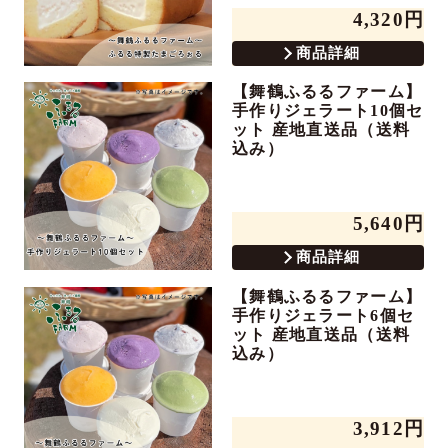
4,320円
商品詳細
【舞鶴ふるるファーム】
手作りジェラート10個セ
ット 産地直送品（送料
込み）
5,640円
商品詳細
【舞鶴ふるるファーム】
手作りジェラート6個セ
ット 産地直送品（送料
込み）
3,912円